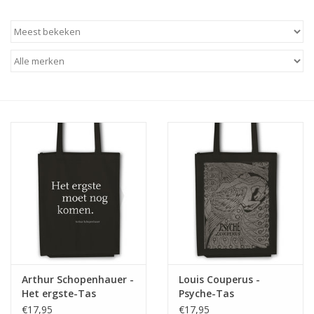
Arthur Schopenhauer -
Louis Couperus -
Het ergste-Tas
Psyche-Tas
€17,95
€17,95