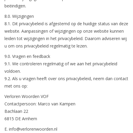
beëindigen.
8.0. Wijzigingen
8.1. Dit privacybeleid is afgestemd op de huidige status van deze
website. Aanpassingen of wijzigingen op onze website kunnen
leiden tot wijzigingen in het privacybeleid. Daarom adviseren wij
u om ons privacybeleid regelmatig te lezen.
9.0. Vragen en feedback
9.1. We controleren regelmatig of we aan het privacybeleid
voldoen.
9.2. Als u vragen heeft over ons privacybeleid, neem dan contact
met ons op:
Verloren Woorden VOF
Contactpersoon: Marco van Kampen
Bachlaan 22
6815 DE Arnhem
E.
info@verlorenwoorden.nl