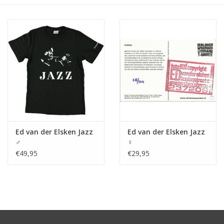
Ed van der Elsken Jazz
Ed van der Elsken Jazz
♂
♀
€49,95
€29,95