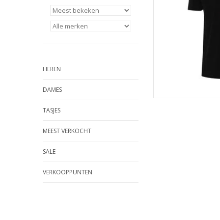
HEREN
DAMES
TASJES
MEEST VERKOCHT
SALE
VERKOOPPUNTEN